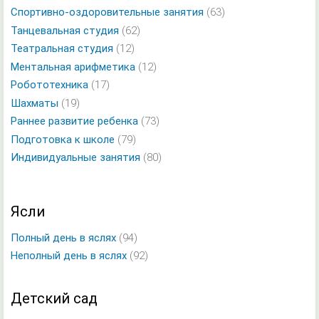
Спортивно-оздоровительные занятия
(63)
Танцевальная студия
(62)
Театральная студия
(12)
Ментальная арифметика
(12)
Робототехника
(17)
Шахматы
(19)
Раннее развитие ребенка
(73)
Подготовка к школе
(79)
Индивидуальные занятия
(80)
Ясли
Полный день в яслях
(94)
Неполный день в яслях
(92)
Детский сад