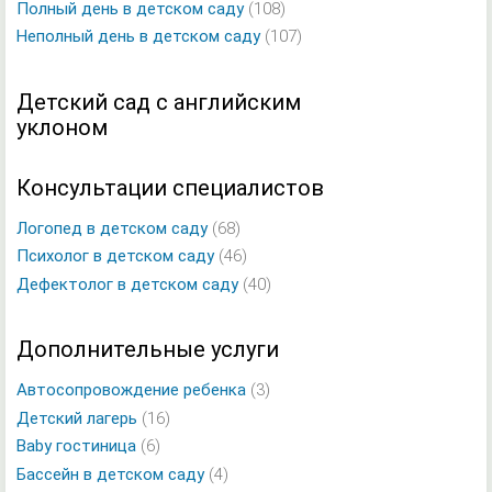
Полный день в детском саду
(108)
Неполный день в детском саду
(107)
Детский сад с английским
уклоном
Консультации специалистов
Логопед в детском саду
(68)
Психолог в детском саду
(46)
Дефектолог в детском саду
(40)
Дополнительные услуги
Автосопровождение ребенка
(3)
Детский лагерь
(16)
Baby гостиница
(6)
Бассейн в детском саду
(4)