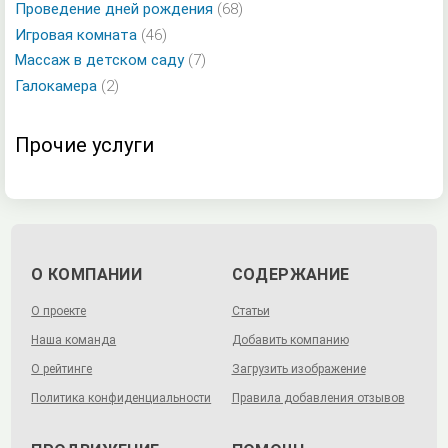
Проведение дней рождения
(68)
Игровая комната
(46)
Массаж в детском саду
(7)
Галокамера
(2)
Прочие услуги
О КОМПАНИИ
СОДЕРЖАНИЕ
О проекте
Статьи
Наша команда
Добавить компанию
О рейтинге
Загрузить изображение
Политика конфиденциальности
Правила добавления отзывов