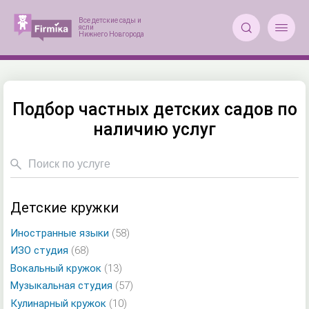


Подбор частных детских садов по
наличию услуг
Детские кружки
Иностранные языки
(58)
ИЗО студия
(68)
Вокальный кружок
(13)
Музыкальная студия
(57)
Кулинарный кружок
(10)